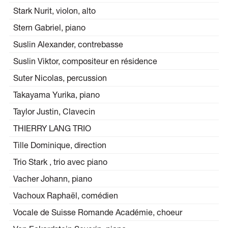
Stark Nurit, violon, alto
Stern Gabriel, piano
Suslin Alexander, contrebasse
Suslin Viktor, compositeur en résidence
Suter Nicolas, percussion
Takayama Yurika, piano
Taylor Justin, Clavecin
THIERRY LANG TRIO
Tille Dominique, direction
Trio Stark , trio avec piano
Vacher Johann, piano
Vachoux Raphaël, comédien
Vocale de Suisse Romande Académie, choeur