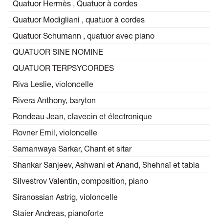
Quatuor Hermès , Quatuor à cordes
Quatuor Modigliani , quatuor à cordes
Quatuor Schumann , quatuor avec piano
QUATUOR SINE NOMINE
QUATUOR TERPSYCORDES
Riva Leslie, violoncelle
Rivera Anthony, baryton
Rondeau Jean, clavecin et électronique
Rovner Emil, violoncelle
Samanwaya Sarkar, Chant et sitar
Shankar Sanjeev, Ashwani et Anand, Shehnaï et tabla
Silvestrov Valentin, composition, piano
Siranossian Astrig, violoncelle
Staier Andreas, pianoforte