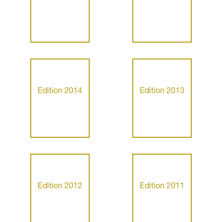
Edition 2014
Edition 2013
Edition 2012
Edition 2011