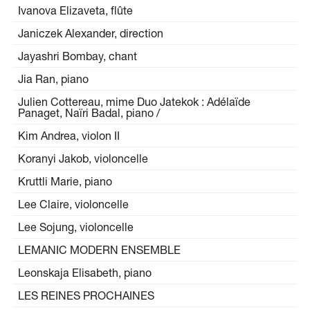
Ivanova Elizaveta, flûte
Janiczek Alexander, direction
Jayashri Bombay, chant
Jia Ran, piano
Julien Cottereau, mime Duo Jatekok : Adélaïde
Panaget, Naïri Badal, piano /
Kim Andrea, violon II
Koranyi Jakob, violoncelle
Kruttli Marie, piano
Lee Claire, violoncelle
Lee Sojung, violoncelle
LEMANIC MODERN ENSEMBLE
Leonskaja Elisabeth, piano
LES REINES PROCHAINES