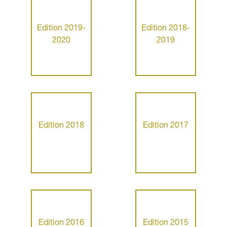
Edition 2019-
Edition 2018-
2020
2019
Edition 2018
Edition 2017
Edition 2016
Edition 2015