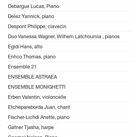
Debargue Lucas, Piano
Delez Yannick, piano
Despont Philippe, clavecin
Duo Vanessa Wagner, Wilhem Latchoumia , pianos
Egidi Hans, alto
Enhco Thomas, piano
Ensemble 21
ENSEMBLE ASTRAEA
ENSEMBLE MONIGHETTI
Erben Valentin, violoncelle
Etchepareborda Juan, chant
Fischer-Lichdi Anette, piano
Gafner Tjasha, harpe