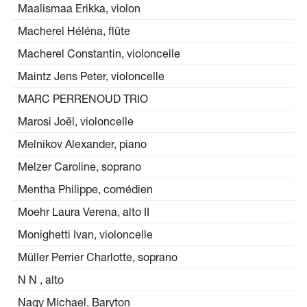
Maalismaa Erikka, violon
Macherel Héléna, flûte
Macherel Constantin, violoncelle
Maintz Jens Peter, violoncelle
MARC PERRENOUD TRIO
Marosi Joël, violoncelle
Melnikov Alexander, piano
Melzer Caroline, soprano
Mentha Philippe, comédien
Moehr Laura Verena, alto II
Monighetti Ivan, violoncelle
Müller Perrier Charlotte, soprano
N N , alto
Nagy Michael, Baryton