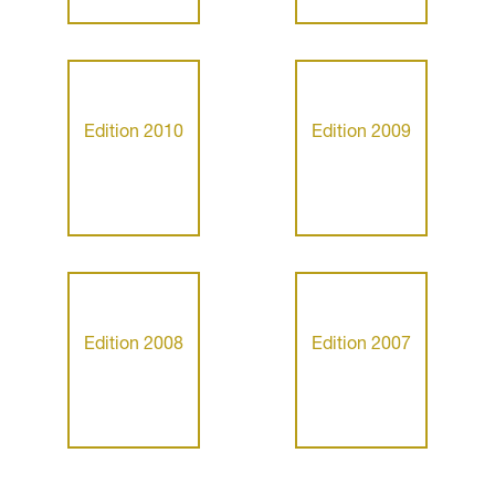
Edition 2010
Edition 2009
Edition 2008
Edition 2007