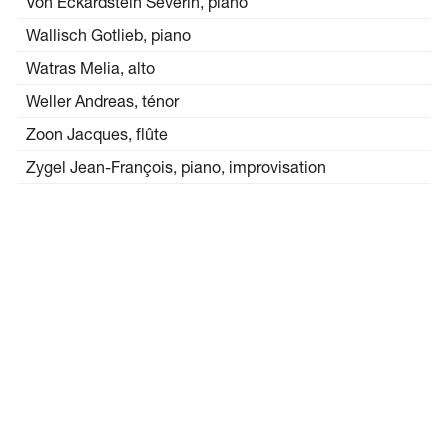
Von Eckardstein Severin, piano
Wallisch Gotlieb, piano
Watras Melia, alto
Weller Andreas, ténor
Zoon Jacques, flûte
Zygel Jean-François, piano, improvisation