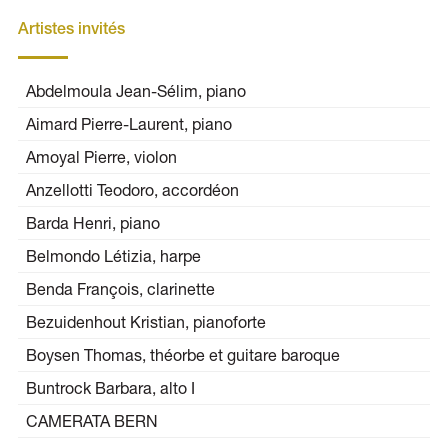
Artistes invités
Abdelmoula Jean-Sélim, piano
Aimard Pierre-Laurent, piano
Amoyal Pierre, violon
Anzellotti Teodoro, accordéon
Barda Henri, piano
Belmondo Létizia, harpe
Benda François, clarinette
Bezuidenhout Kristian, pianoforte
Boysen Thomas, théorbe et guitare baroque
Buntrock Barbara, alto I
CAMERATA BERN