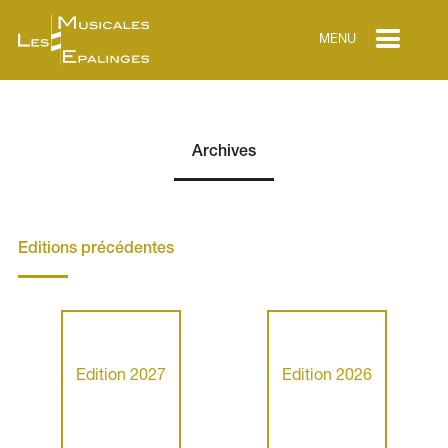
MENU
Archives
Editions précédentes
Edition 2027
Edition 2026