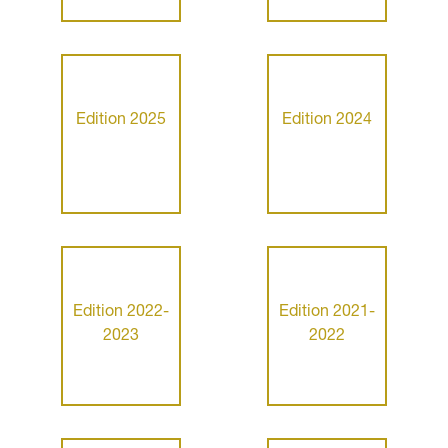
Edition 2025
Edition 2024
Edition 2022-
Edition 2021-
2023
2022