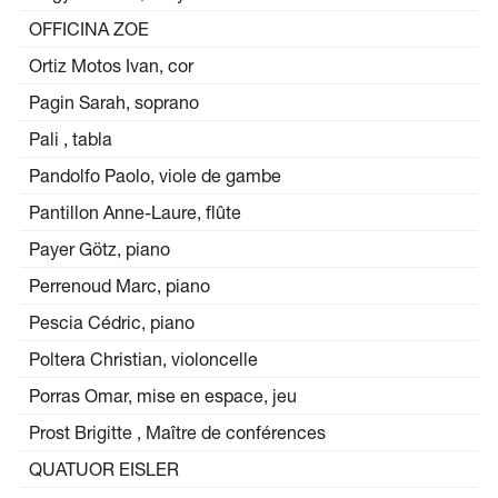
OFFICINA ZOE
Ortiz Motos Ivan, cor
Pagin Sarah, soprano
Pali , tabla
Pandolfo Paolo, viole de gambe
Pantillon Anne-Laure, flûte
Payer Götz, piano
Perrenoud Marc, piano
Pescia Cédric, piano
Poltera Christian, violoncelle
Porras Omar, mise en espace, jeu
Prost Brigitte , Maître de conférences
QUATUOR EISLER