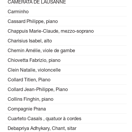
CAMERATA DE LAUSANNE
Carminho
Cassard Philippe, piano
Chappuis Marie-Claude, mezzo-soprano
Charisius Isabel, alto
Chemin Amélie, viole de gambe
Chiovetta Fabrizio, piano
Clein Natalie, violoncelle
Collard Titien, Piano
Collard Jean-Philippe, Piano
Collins Finghin, piano
Compagnie Prana
Cuarteto Casals , quatuor à cordes
Debapriya Adhykary, Chant, sitar