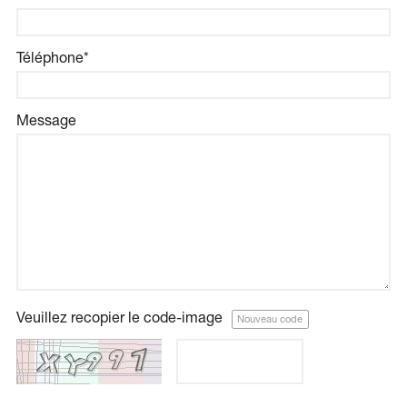
Téléphone*
Message
Veuillez recopier le code-image
Nouveau code