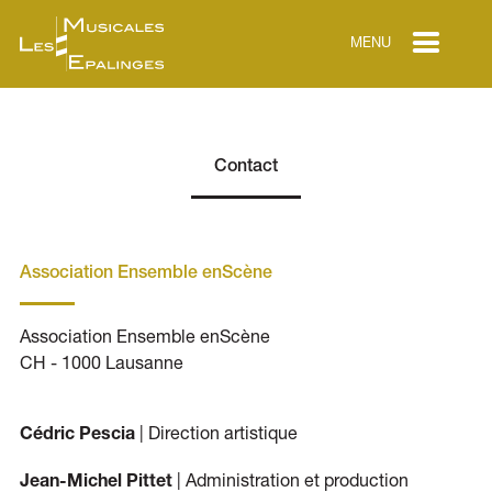
MENU
Contact
Association Ensemble enScène
Association Ensemble enScène
CH - 1000 Lausanne
| Direction artistique
Cédric Pescia
| Administration et production
Jean-Michel Pittet