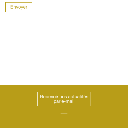
Envoyer
Recevoir nos actualités
par e-mail