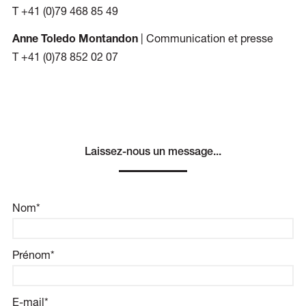
T +41 (0)79 468 85 49
| Communication et presse
Anne Toledo Montandon
T +41 (0)78 852 02 07
Laissez-nous un message...
Nom*
Prénom*
E-mail*