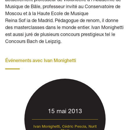
Musique de Bâle, professeur invité au Conservatoire de
Moscou et à la Haute Ecole de Musique
Reina Sof ia de Madrid. Pédagogue de renom, il donne
des masterclasses dans le monde entier. Ivan Monighetti
est aussi juré de plusieurs concours prestigieux tel le
Concours Bach de Leipzig.
Événements avec Ivan Monighetti
15 mai 2013
Ivan Monighetti, Cédric Pescia, Nurit