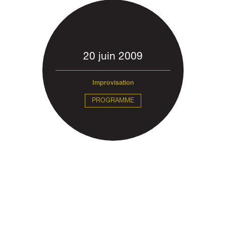
20 juin 2009
Improvisation
PROGRAMME