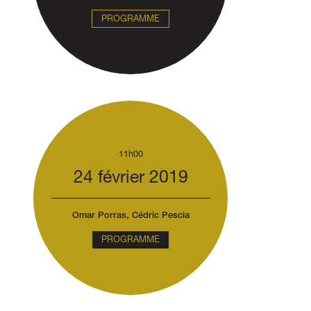
PROGRAMME
11h00
24 février 2019
Omar Porras, Cédric Pescia
PROGRAMME