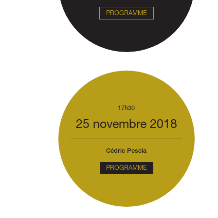
PROGRAMME
17h30
25 novembre 2018
Cédric Pescia
PROGRAMME