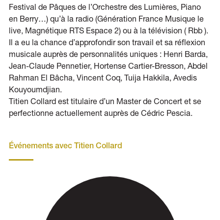
Festival de Pâques de l’Orchestre des Lumières, Piano
en Berry…) qu’à la radio (Génération France Musique le
live, Magnétique RTS Espace 2) ou à la télévision ( Rbb ).
Il a eu la chance d’approfondir son travail et sa réflexion
musicale auprès de personnalités uniques : Henri Barda,
Jean-Claude Pennetier, Hortense Cartier-Bresson, Abdel
Rahman El Bâcha, Vincent Coq, Tuija Hakkila, Avedis
Kouyoumdjian.
Titien Collard est titulaire d’un Master de Concert et se
perfectionne actuellement auprès de Cédric Pescia.
Événements avec Titien Collard