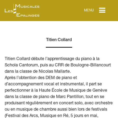
MENU
Titien Collard
Titien Collard débute l’apprentissage du piano à la
Schola Cantorum, puis au CRR de Boulogne-Billancourt
dans la classe de Nicolas Mallarte.
Après l’obtention des DEM de piano et
d’accompagnement vocal et instrumental, il part se
perfectionner à la Haute École de Musique de Genève
dans la classe de piano de Marc Pantillon, tout en se
produisant régulièrement en concert solo, avec orchestre
ou en musique de chambre aussi bien lors de festivals
(Festival des Arcs, Musique en Ré, 5 jours en mai,