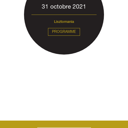
31 octobre 2021
Lisztomania
PROGRAMME