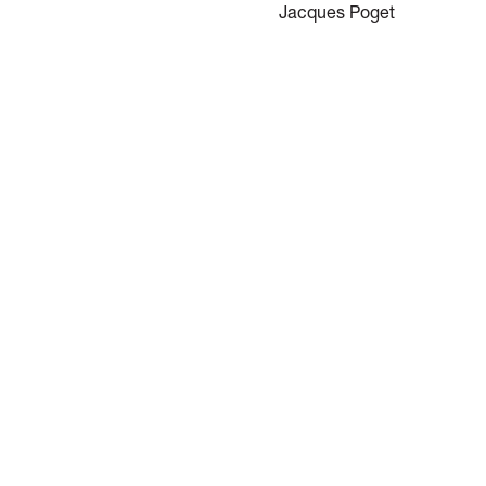
ques Poget