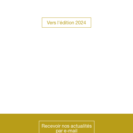
Vers l'édition 2024
Recevoir nos actualités
par e-mail