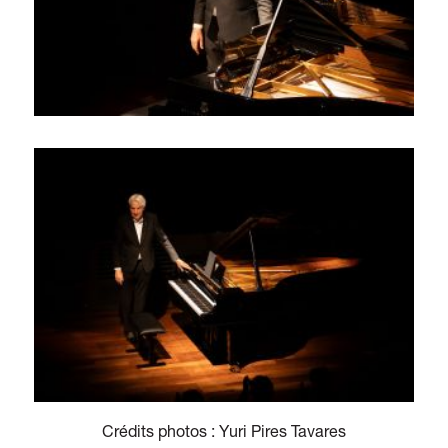
Crédits photos : Yuri Pires Tavares